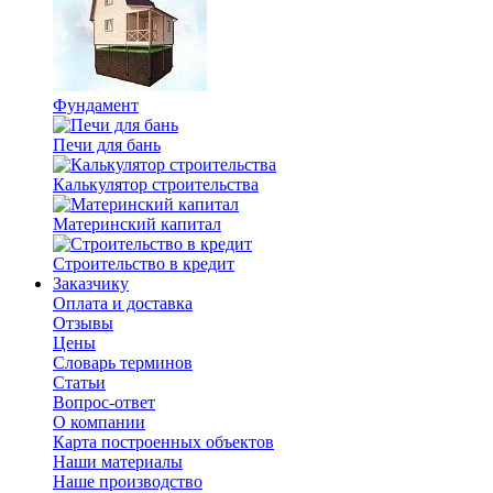
Фундамент
Печи для бань
Калькулятор строительства
Материнский капитал
Строительство в кредит
Заказчику
Оплата и доставка
Отзывы
Цены
Словарь терминов
Статьи
Вопрос-ответ
О компании
Карта построенных объектов
Наши материалы
Наше производство