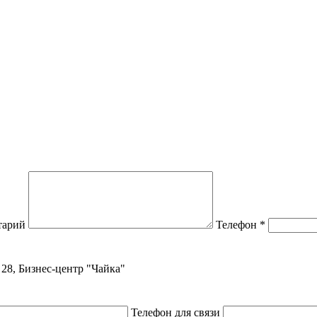
тарий
Телефон
*
, 28, Бизнес-центр "Чайка"
Телефон для связи