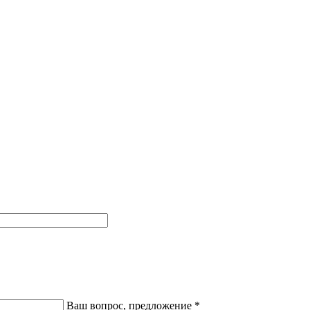
Ваш вопрос, предложение
*