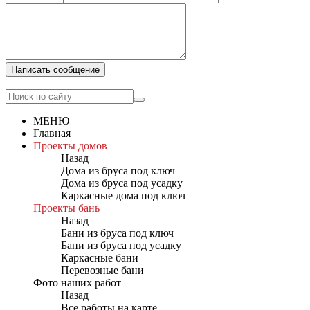
Написать сообщение
МЕНЮ
Главная
Проекты домов
Назад
Дома из бруса под ключ
Дома из бруса под усадку
Каркасные дома под ключ
Проекты бань
Назад
Бани из бруса под ключ
Бани из бруса под усадку
Каркасные бани
Перевозные бани
Фото наших работ
Назад
Все работы на карте