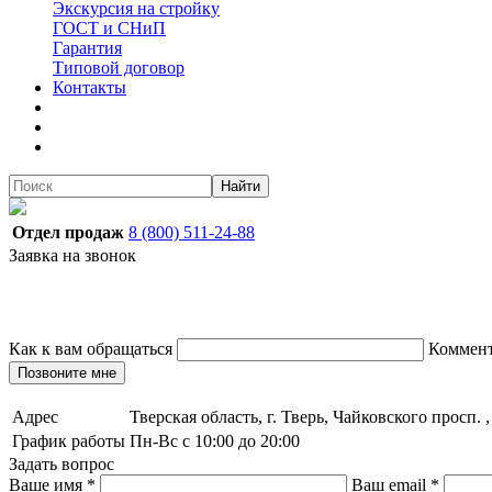
Экскурсия на стройку
ГОСТ и СНиП
Гарантия
Типовой договор
Контакты
Найти
Отдел продаж
8 (800) 511-24-88
Заявка на звонок
Как к вам обращаться
Коммен
Позвоните мне
Адрес
Тверская область, г. Тверь, Чайковского просп. 
График работы
Пн-Вс с 10:00 до 20:00
Задать вопрос
Ваше имя
*
Ваш email
*