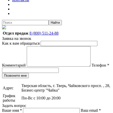
Найти
Отдел продаж
8 (800) 511-24-88
Заявка на звонок
Как к вам обращаться
Комментарий
Телефон
*
Позвоните мне
Тверская область, г. Тверь, Чайковского просп. , 28,
Адрес
Бизнес-центр "Чайка"
График
Пн-Вс с 10:00 до 20:00
работы
Задать вопрос
Ваше имя
*
Ваш email
*