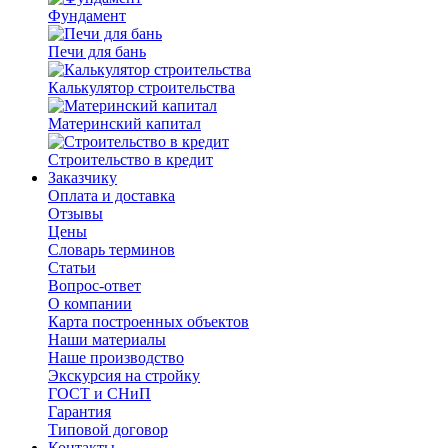
Фундамент
Печи для бань
Калькулятор строительства
Материнский капитал
Строительство в кредит
Заказчику
Оплата и доставка
Отзывы
Цены
Словарь терминов
Статьи
Вопрос-ответ
О компании
Карта построенных объектов
Наши материалы
Наше производство
Экскурсия на стройку
ГОСТ и СНиП
Гарантия
Типовой договор
Контакты