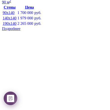
2
90 м
Стены
Цена
90x140
1 700 000
руб.
140x140
1 979 000
руб.
190x140
2 265 000
руб.
Подробнее