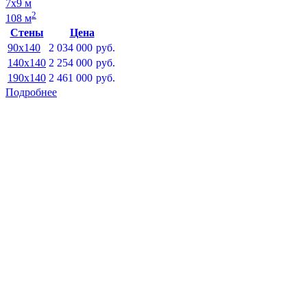
7х9 м
2
108 м
Стены
Цена
90x140
2 034 000
руб.
140x140
2 254 000
руб.
190x140
2 461 000
руб.
Подробнее