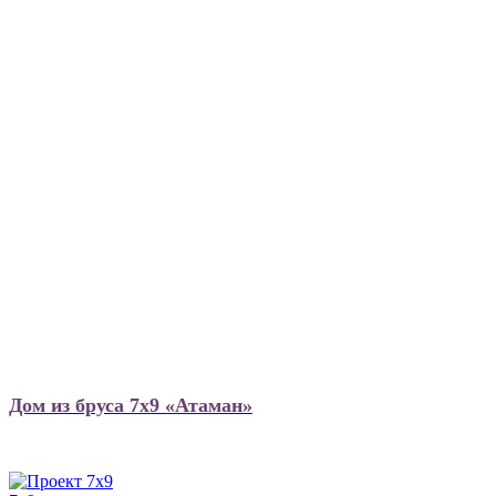
Дом из бруса 7х9 «Атаман»