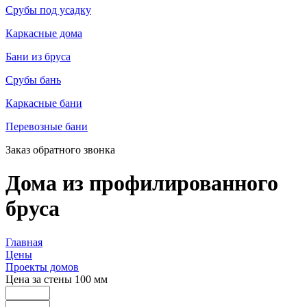
Срубы под усадку
Каркасные дома
Бани из бруса
Срубы бань
Каркасные бани
Перевозные бани
Заказ обратного звонка
Дома из профилированного
бруса
Главная
Цены
Проекты домов
Цена за стены 100 мм