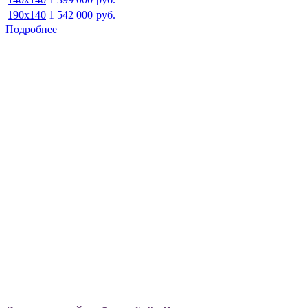
190x140
1 542 000
руб.
Подробнее