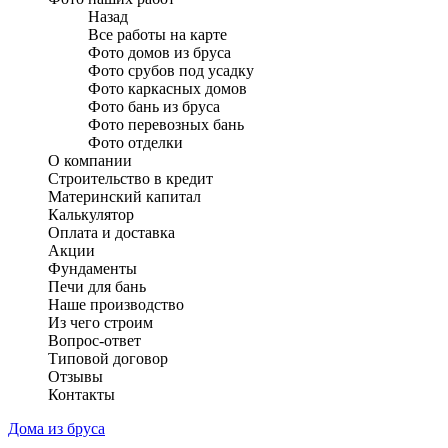
Назад
Все работы на карте
Фото домов из бруса
Фото срубов под усадку
Фото каркасных домов
Фото бань из бруса
Фото перевозных бань
Фото отделки
О компании
Строительство в кредит
Материнский капитал
Калькулятор
Оплата и доставка
Акции
Фундаменты
Печи для бань
Наше производство
Из чего строим
Вопрос-ответ
Типовой договор
Отзывы
Контакты
Дома из бруса