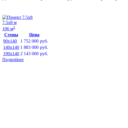
7.5х8 м
2
106 м
Стены
Цена
90x140
1 752 000
руб.
140x140
1 883 000
руб.
190x140
2 143 000
руб.
Подробнее