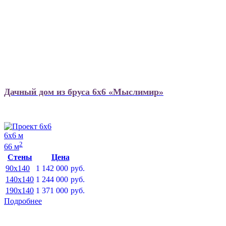
Дачный дом из бруса 6х6 «Мыслимир»
6х6 м
2
66 м
Стены
Цена
90x140
1 142 000
руб.
140x140
1 244 000
руб.
190x140
1 371 000
руб.
Подробнее