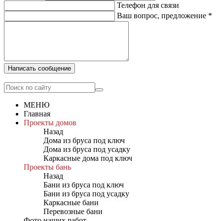
Телефон для связи
Ваш вопрос, предложение
*
Написать сообщение
МЕНЮ
Главная
Проекты домов
Назад
Дома из бруса под ключ
Дома из бруса под усадку
Каркасные дома под ключ
Проекты бань
Назад
Бани из бруса под ключ
Бани из бруса под усадку
Каркасные бани
Перевозные бани
Фото наших работ