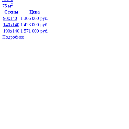
2
75 м
Стены
Цена
90x140
1 306 000
руб.
140x140
1 423 000
руб.
190x140
1 571 000
руб.
Подробнее