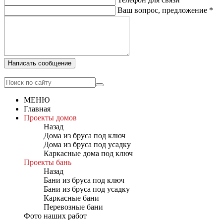
Ваш вопрос, предложение
*
Написать сообщение
МЕНЮ
Главная
Проекты домов
Назад
Дома из бруса под ключ
Дома из бруса под усадку
Каркасные дома под ключ
Проекты бань
Назад
Бани из бруса под ключ
Бани из бруса под усадку
Каркасные бани
Перевозные бани
Фото наших работ