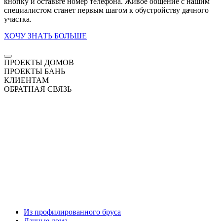
кнопку и оставьте номер телефона. Живое общение с нашим
специалистом станет первым шагом к обустройству дачного
участка.
ХОЧУ ЗНАТЬ БОЛЬШЕ
ПРОЕКТЫ ДОМОВ
ПРОЕКТЫ БАНЬ
КЛИЕНТАМ
ОБРАТНАЯ СВЯЗЬ
Из профилированного бруса
Дачные дома