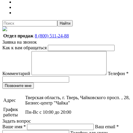
Найти
Отдел продаж
8 (800) 511-24-88
Заявка на звонок
Как к вам обращаться
Комментарий
Телефон
*
Позвоните мне
Тверская область, г. Тверь, Чайковского просп. , 28,
Адрес
Бизнес-центр "Чайка"
График
Пн-Вс с 10:00 до 20:00
работы
Задать вопрос
Ваше имя
*
Ваш email
*
Телефон для связи