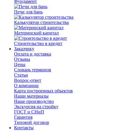
Фундамент
Печи для бань
Калькулятор строительства
Материнский капитал
Строительство в кредит
Заказчику
Оплата и доставка
Отзывы
Цены
Словарь терминов
Статьи
Вопрос-ответ
О компании
Карта построенных объектов
Наши материалы
Наше производство
Экскурсия на стройку
ГОСТ и СНиП
Гарантия
Типовой договор
Контакты