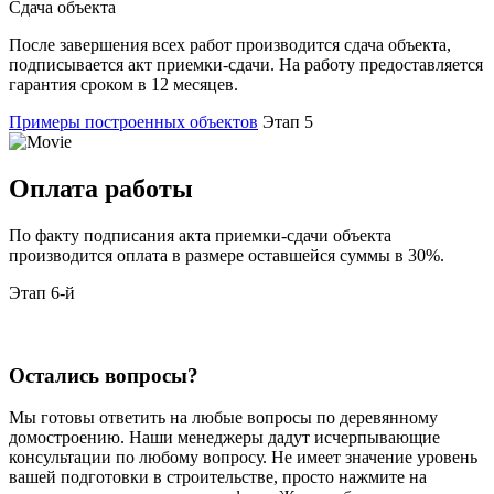
Сдача объекта
После завершения всех работ производится сдача объекта,
подписывается акт приемки-сдачи. На работу предоставляется
гарантия сроком в 12 месяцев.
Примеры построенных объектов
Этап 5
Оплата работы
По факту подписания акта приемки-сдачи объекта
производится оплата в размере оставшейся суммы в 30%.
Этап 6-й
Остались вопросы?
Мы готовы ответить на любые вопросы по деревянному
домостроению. Наши менеджеры дадут исчерпывающие
консультации по любому вопросу. Не имеет значение уровень
вашей подготовки в строительстве, просто нажмите на