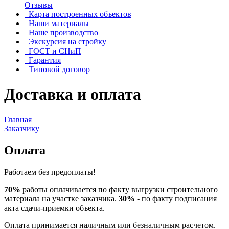
Отзывы
Карта построенных объектов
Наши материалы
Наше производство
Экскурсия на стройку
ГОСТ и СНиП
Гарантия
Типовой договор
Доставка и оплата
Главная
Заказчику
Оплата
Работаем без предоплаты!
70%
работы оплачивается по факту выгрузки строительного
материала на участке заказчика.
30%
- по факту подписания
акта сдачи-приемки объекта.
Оплата принимается наличным или безналичным расчетом.