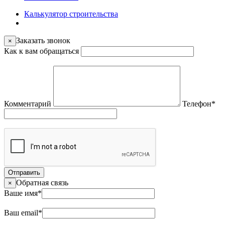
Калькулятор строительства
Заказать звонок
×
Как к вам обращаться
Комментарий
Телефон
*
Отправить
Обратная связь
×
Ваше имя
*
Ваш email
*