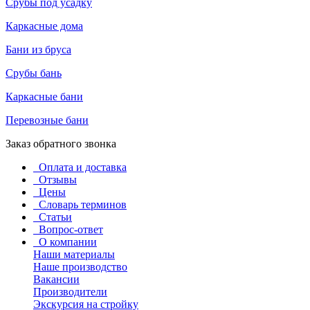
Срубы под усадку
Каркасные дома
Бани из бруса
Срубы бань
Каркасные бани
Перевозные бани
Заказ обратного звонка
Оплата и доставка
Отзывы
Цены
Словарь терминов
Статьи
Вопрос-ответ
О компании
Наши материалы
Наше производство
Вакансии
Производители
Экскурсия на стройку