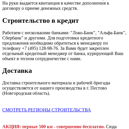
На руки выдается квитанция в качестве дополнения к
договору о приеме денежных средств.
Строительство в кредит
Работаем с несколькими банками: "Локо-Банк", "Альфа-Банк",
Сбербанк" и другими. Для подготовки кредитного
предложения необходимо обратиться к менеджеру по
телефону +7 (495) 128-98-76. За Вами будет закреплен
отдельный кредитный менеджер от банка, курирующий Ваш
объект в тесном сотрудничестве с нами.
Доставка
Доставка строительного материала и рабочей бригады
осуществляется от нашего производства в г. Пестово
(Новгородская область).
СМОТРЕТЬ РЕГИОНЫ СТРОИТЕЛЬСТВА
АКЦИЯ: первые 500 км - совершенно бесплатно.
Сюда