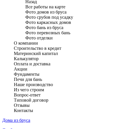
Назад
Все работы на карте
Фото домов из бруса
Фото срубов под усадку
Фото каркасных домов
Фото бань из бруса
Фото перевозных бань
Фото отделки
О компании
Строительство в кредит
Материнский капитал
Калькулятор
Оплата и доставка
Акции
Фундаменты
Печи для бань
Наше производство
Из чего строим
Вопрос-ответ
Типовой договор
Отзывы
Контакты
Дома из бруса