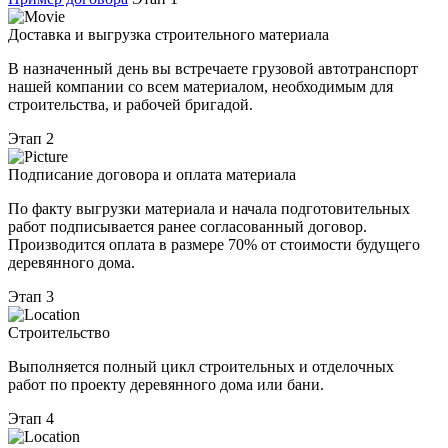
Доставка и выгрузка строительного материала
В назначенный день вы встречаете грузовой автотранспорт
нашей компании со всем материалом, необходимым для
строительства, и рабочей бригадой.
Этап 2
Подписание договора и оплата материала
По факту выгрузки материала и начала подготовительных
работ подписывается ранее согласованный договор.
Производится оплата в размере 70% от стоимости будущего
деревянного дома.
Этап 3
Строительство
Выполняется полный цикл строительных и отделочных
работ по проекту деревянного дома или бани.
Этап 4