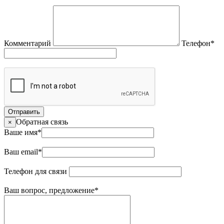
Комментарий
Телефон
*
Отправить
Обратная связь
×
Ваше имя
*
Ваш email
*
Телефон для связи
Ваш вопрос, предложение
*