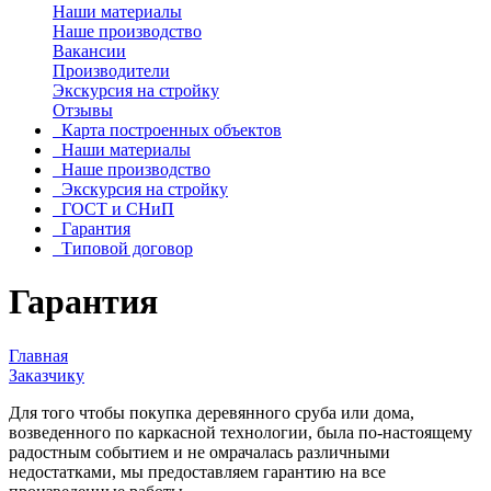
Наши материалы
Наше производство
Вакансии
Производители
Экскурсия на стройку
Отзывы
Карта построенных объектов
Наши материалы
Наше производство
Экскурсия на стройку
ГОСТ и СНиП
Гарантия
Типовой договор
Гарантия
Главная
Заказчику
Для того чтобы покупка деревянного сруба или дома,
возведенного по каркасной технологии, была по-настоящему
радостным событием и не омрачалась различными
недостатками, мы предоставляем гарантию на все