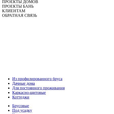
ПРОЕКТЫ ДОМОВ
ПРОЕКТЫ БАНЬ
КЛИЕНТАМ
ОБРАТНАЯ СВЯЗЬ
Из профилированного бруса
Дачные дома
Для постоянного проживания
Каркасно-щитовые
Коттеджи
Брусовые
Под усадку