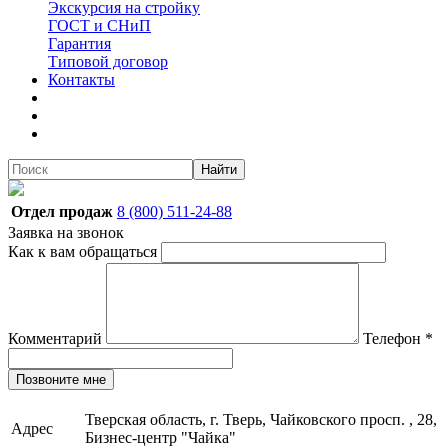
Экскурсия на стройку
ГОСТ и СНиП
Гарантия
Типовой договор
Контакты
Найти
Отдел продаж
8 (800) 511-24-88
Заявка на звонок
Как к вам обращаться
Комментарий
Телефон
*
Позвоните мне
Тверская область, г. Тверь, Чайковского просп. , 28,
Адрес
Бизнес-центр "Чайка"