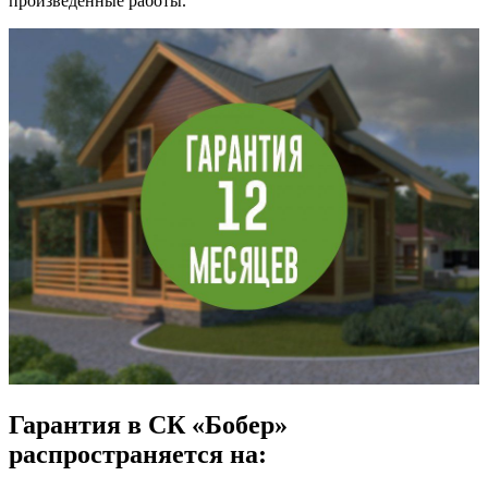
произведенные работы.
Гарантия в СК «Бобер»
распространяется на: