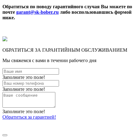
Обратиться по поводу гарантийного случая Вы можете по
почте
garant@sk-bober.ru
либо воспользовавшись формой
ниже.
ОБРАТИТЬСЯ ЗА ГАРАНТИЙНЫМ ОБСЛУЖИВАНИЕМ
Мы свяжемся с вами в течении рабочего дня
Заполните это поле!
Заполните это поле!
Заполните это поле!
Обратиться за гарантией!