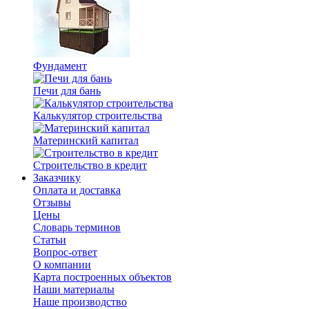
Фундамент
Печи для бань
Калькулятор строительства
Материнский капитал
Строительство в кредит
Заказчику
Оплата и доставка
Отзывы
Цены
Словарь терминов
Статьи
Вопрос-ответ
О компании
Карта построенных объектов
Наши материалы
Наше производство