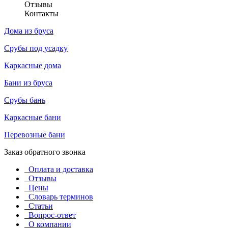
Отзывы
Контакты
Дома из бруса
Срубы под усадку
Каркасные дома
Бани из бруса
Срубы бань
Каркасные бани
Перевозные бани
Заказ обратного звонка
Оплата и доставка
Отзывы
Цены
Словарь терминов
Статьи
Вопрос-ответ
О компании