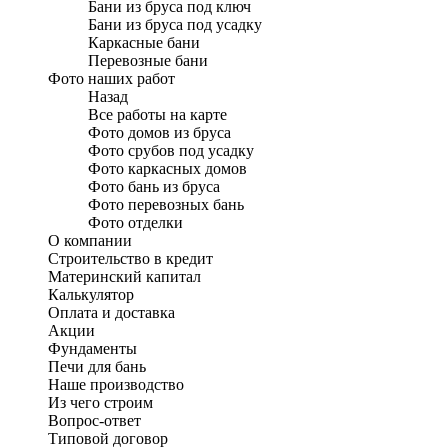
Бани из бруса под ключ
Бани из бруса под усадку
Каркасные бани
Перевозные бани
Фото наших работ
Назад
Все работы на карте
Фото домов из бруса
Фото срубов под усадку
Фото каркасных домов
Фото бань из бруса
Фото перевозных бань
Фото отделки
О компании
Строительство в кредит
Материнский капитал
Калькулятор
Оплата и доставка
Акции
Фундаменты
Печи для бань
Наше производство
Из чего строим
Вопрос-ответ
Типовой договор