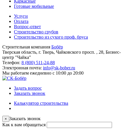
Каркасные
Готовые мобильные
Услуги
Оплата
Вопрос-ответ
Строительство срубов
Строительство из сухого проф. бруса
Строительная компания
Бобёр
Тверская область, г. Тверь, Чайковского просп. , 28, Бизнес-
центр "Чайка"
Телефон:
8 (800) 511-24-88
Электронная почта:
info@sk-bober.ru
Мы работаем
ежедневно с 10:00 до 20:00
Задать вопрос
Заказать звонок
Калькулятор строительства
Заказать звонок
×
Как к вам обращаться