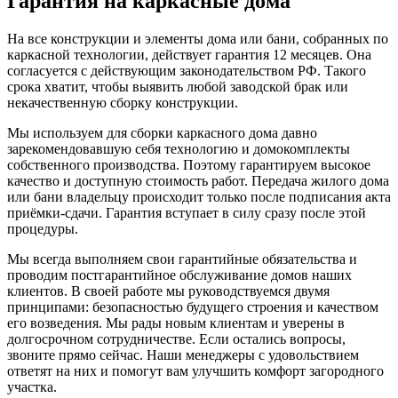
Гарантия на каркасные дома
На все конструкции и элементы дома или бани, собранных по
каркасной технологии, действует гарантия 12 месяцев. Она
согласуется с действующим законодательством РФ. Такого
срока хватит, чтобы выявить любой заводской брак или
некачественную сборку конструкции.
Мы используем для сборки каркасного дома давно
зарекомендовавшую себя технологию и домокомплекты
собственного производства. Поэтому гарантируем высокое
качество и доступную стоимость работ. Передача жилого дома
или бани владельцу происходит только после подписания акта
приёмки-сдачи. Гарантия вступает в силу сразу после этой
процедуры.
Мы всегда выполняем свои гарантийные обязательства и
проводим постгарантийное обслуживание домов наших
клиентов. В своей работе мы руководствуемся двумя
принципами: безопасностью будущего строения и качеством
его возведения. Мы рады новым клиентам и уверены в
долгосрочном сотрудничестве. Если остались вопросы,
звоните прямо сейчас. Наши менеджеры с удовольствием
ответят на них и помогут вам улучшить комфорт загородного
участка.