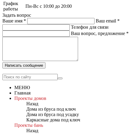
График
Пн-Вс с 10:00 до 20:00
работы
Задать вопрос
Ваше имя
*
Ваш email
*
Телефон для связи
Ваш вопрос, предложение
*
Написать сообщение
МЕНЮ
Главная
Проекты домов
Назад
Дома из бруса под ключ
Дома из бруса под усадку
Каркасные дома под ключ
Проекты бань
Назад