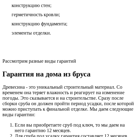
конструкцию стен;
герметичность кровли;
конструкцию фундамента;
элементы отделки.
Рассмотрим разные виды гарантий
Гарантия на дома из бруса
Древесина - это уникальный строительный материал. Со
временем она теряет влажность и реагирует на изменение
погоды. Это сказывается и на строительстве. Сразу после
сборки сруба он должен пройти период усадки, после которой
можно приступать к финальной отделке. Мы даем следующие
виды гарантии:
Если вы приобретаете сруб под ключ, то мы даем на
него гарантию 12 месяцев.
Для сруба под усадку гарантия составляет 12 месяцев.