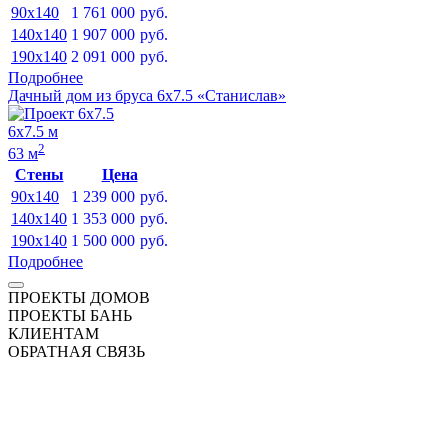
90x140
1 761 000
руб.
140x140
1 907 000
руб.
190x140
2 091 000
руб.
Подробнее
Дачный дом из бруса 6х7.5 «Станислав»
6х7.5 м
2
63 м
Стены
Цена
90x140
1 239 000
руб.
140x140
1 353 000
руб.
190x140
1 500 000
руб.
Подробнее
ПРОЕКТЫ ДОМОВ
ПРОЕКТЫ БАНЬ
КЛИЕНТАМ
ОБРАТНАЯ СВЯЗЬ