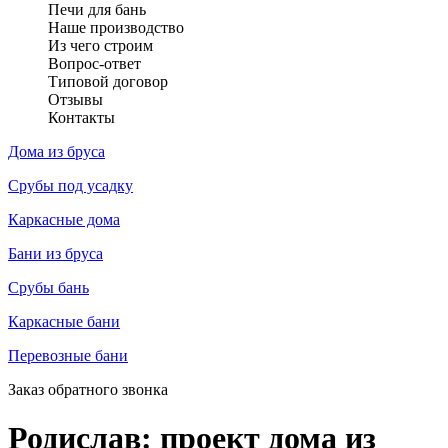
Печи для бань
Наше производство
Из чего строим
Вопрос-ответ
Типовой договор
Отзывы
Контакты
Дома из бруса
Срубы под усадку
Каркасные дома
Бани из бруса
Срубы бань
Каркасные бани
Перевозные бани
Заказ обратного звонка
Родислав: проект дома из