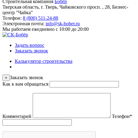
Строительная компания
Бобёр
Тверская область, г. Тверь, Чайковского просп. , 28, Бизнес-
центр "Чайка"
Телефон:
8 (800) 511-24-88
Электронная почта:
info@sk-bober.ru
Мы работаем
ежедневно с 10:00 до 20:00
Задать вопрос
Заказать звонок
Калькулятор строительства
Заказать звонок
×
Как к вам обращаться
Комментарий
Телефон
*