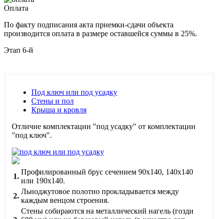
Оплата
По факту подписания акта приемки-сдачи объекта
производится оплата в размере оставшейся суммы в 25%.
Этап 6-й
Под ключ или под усадку
Стены и пол
Крыша и кровля
Отличие комплектации "под усадку" от комплектации
"под ключ".
Профилированный брус сечением 90х140, 140х140
1.
или 190х140.
Льноджутовое полотно прокладывается между
2.
каждым венцом строения.
Стены собираются на металлический нагель (гозди