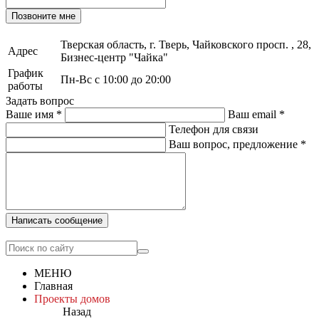
Позвоните мне
Тверская область, г. Тверь, Чайковского просп. , 28,
Адрес
Бизнес-центр "Чайка"
График
Пн-Вс с 10:00 до 20:00
работы
Задать вопрос
Ваше имя
*
Ваш email
*
Телефон для связи
Ваш вопрос, предложение
*
Написать сообщение
МЕНЮ
Главная
Проекты домов
Назад