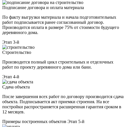
Подписание договора и оплата материала
По факту выгрузки материала и начала подготовительных
работ подписывается ранее согласованный договор.
Производится оплата в размере 75% от стоимости будущего
деревянного дома.
Этап 3-й
Строительство
Производится полный цикл строительных и отделочных
работ по проекту деревянного дома или бани.
Этап 4-й
Сдача объекта
После завершения всех работ по договору производится сдача
объекта. Подписывается акт приемки строения. На все
постройки распространяется расширенная гарантия сроком в
12 месяцев.
Примеры построенных объектов
Этап 5-й