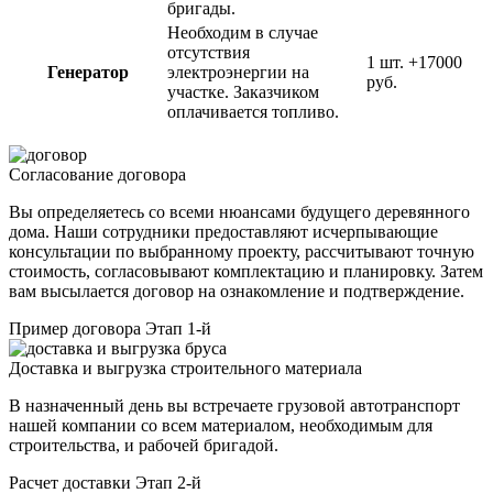
бригады.
Необходим в случае
отсутствия
1 шт.
+17000
Генератор
электроэнергии на
руб.
участке. Заказчиком
оплачивается топливо.
Согласование договора
Вы определяетесь со всеми нюансами будущего деревянного
дома. Наши сотрудники предоставляют исчерпывающие
консультации по выбранному проекту, рассчитывают точную
стоимость, согласовывают комплектацию и планировку. Затем
вам высылается договор на ознакомление и подтверждение.
Пример договора
Этап 1-й
Доставка и выгрузка строительного материала
В назначенный день вы встречаете грузовой автотранспорт
нашей компании со всем материалом, необходимым для
строительства, и рабочей бригадой.
Расчет доставки
Этап 2-й