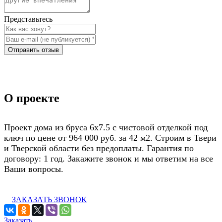
Представьтесь
Отправить отзыв
О проекте
Проект дома из бруса 6х7.5 с чистовой отделкой под
ключ по цене от 964 000 руб. за 42 м2. Строим в Твери
и Тверской области без предоплаты. Гарантия по
договору: 1 год. Закажите звонок и мы ответим на все
Ваши вопросы.
ЗАКАЗАТЬ ЗВОНОК
Заказать