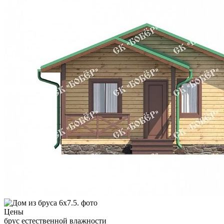
Цены
брус естественной влажности