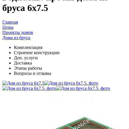
бруса 6х7.5
Главная
Цены
Проекты домов
Дома из бруса
Комплектация
Cтроение конструкции
Доп. услуги
Доставка
Этапы работы
Вопросы и отзывы