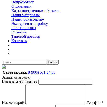
Вопрос-ответ
О компании
Карта построенных объектов
Наши материалы
Наше производство
Экскурсия на стройку
ГОСТ и СНиП
Гарантия
Типовой договор
Контакты
Найти
Отдел продаж
8 (800) 511-24-88
Заявка на звонок
Как к вам обращаться
Комментарий
Телефон
*