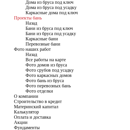
Дома из бруса под ключ
Дома из бруса под усадку
Каркасные дома под ключ
Проекты бань
Назад
Бани из бруса под ключ
Бани из бруса под усадку
Каркасные бани
Перевозные бани
Фото наших работ
Назад
Все работы на карте
Фото домов из бруса
Фото срубов под усадку
Фото каркасных домов
Фото бань из бруса
Фото перевозных бань
Фото отделки
О компании
Строительство в кредит
Материнский капитал
Калькулятор
Оплата и доставка
Акции
Фундаменты