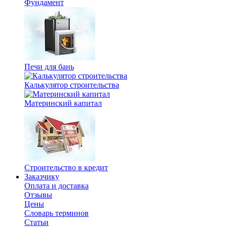
Фундамент
Печи для бань
Калькулятор строительства
Материнский капитал
Строительство в кредит
Заказчику
Оплата и доставка
Отзывы
Цены
Словарь терминов
Статьи