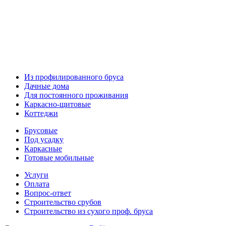
Из профилированного бруса
Дачные дома
Для постоянного проживания
Каркасно-щитовые
Коттеджи
Брусовые
Под усадку
Каркасные
Готовые мобильные
Услуги
Оплата
Вопрос-ответ
Строительство срубов
Строительство из сухого проф. бруса