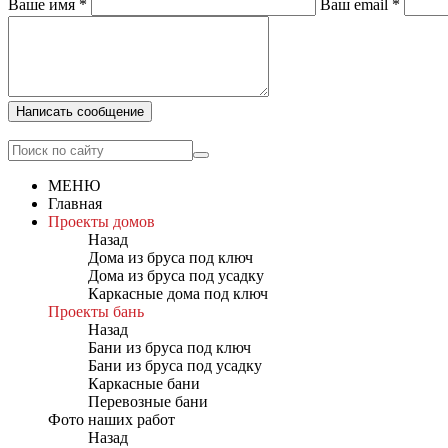
Ваше имя
*
Ваш email
*
Написать сообщение
МЕНЮ
Главная
Проекты домов
Назад
Дома из бруса под ключ
Дома из бруса под усадку
Каркасные дома под ключ
Проекты бань
Назад
Бани из бруса под ключ
Бани из бруса под усадку
Каркасные бани
Перевозные бани
Фото наших работ
Назад