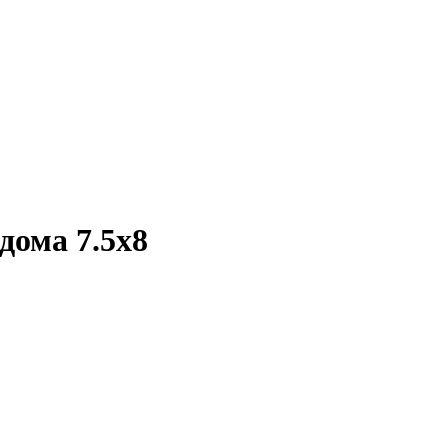
дома 7.5х8