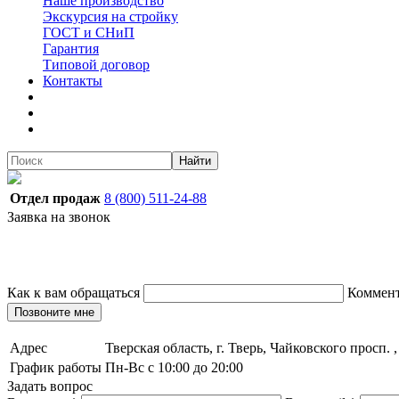
Наше производство
Экскурсия на стройку
ГОСТ и СНиП
Гарантия
Типовой договор
Контакты
Найти
Отдел продаж
8 (800) 511-24-88
Заявка на звонок
Как к вам обращаться
Коммен
Позвоните мне
Адрес
Тверская область, г. Тверь, Чайковского просп. 
График работы
Пн-Вс с 10:00 до 20:00
Задать вопрос