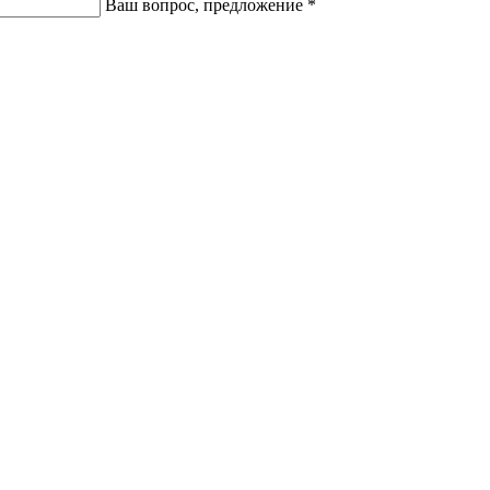
Ваш вопрос, предложение
*