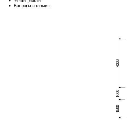
Этапы работы
Вопросы и отзывы