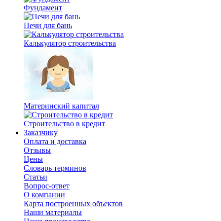
Фундамент
Печи для бань
Калькулятор строительства
Материнский капитал
Строительство в кредит
Заказчику
Оплата и доставка
Отзывы
Цены
Словарь терминов
Статьи
Вопрос-ответ
О компании
Карта построенных объектов
Наши материалы