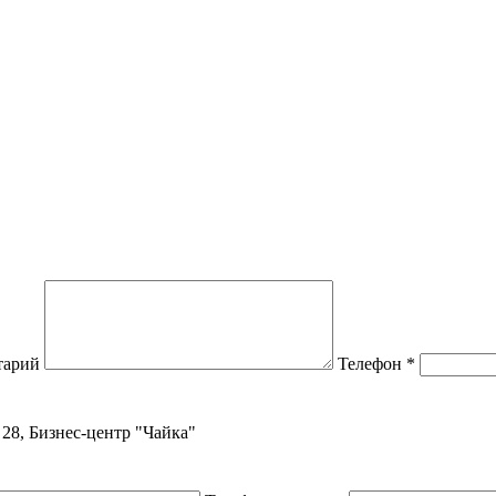
тарий
Телефон
*
, 28, Бизнес-центр "Чайка"