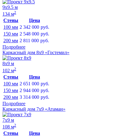
9х9.5 м
2
134 м
Стены
Цена
100 мм
2 342 000
руб.
150 мм
2 548 000
руб.
200 мм
2 811 000
руб.
Подробнее
Каркасный дом 8х9 «Гостемил»
8х9 м
2
102 м
Стены
Цена
100 мм
2 651 000
руб.
150 мм
2 944 000
руб.
200 мм
3 314 000
руб.
Подробнее
Каркасный дом 7х9 «Атаман»
7х9 м
2
108 м
Стены
Цена