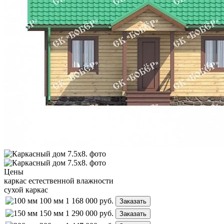
Цены
каркас естественной влажности
сухой каркас
100 мм
1 168 000
руб.
Заказать
150 мм
1 290 000
руб.
Заказать