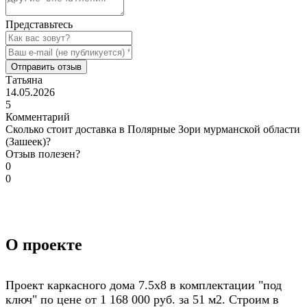
Представьтесь
Отправить отзыв
Татьяна
14.05.2026
5
Комментарий
Сколько стоит доставка в Полярные Зори мурманской области
(Зашеек)?
Отзыв полезен?
0
0
О проекте
Проект каркасного дома 7.5х8 в комплектации "под
ключ" по цене от 1 168 000 руб. за 51 м2. Строим в