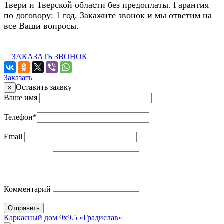
Твери и Тверской области без предоплаты. Гарантия
по договору: 1 год. Закажите звонок и мы ответим на
все Ваши вопросы.
ЗАКАЗАТЬ ЗВОНОК
Заказать
Оставить заявку
×
Ваше имя
Телефон
*
Email
Комментарий
Отправить
Каркасный дом 9х9.5 «Градислав»