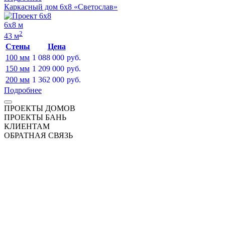
Каркасный дом 6х8 «Светослав»
6х8 м
2
43 м
Стены
Цена
100 мм
1 088 000
руб.
150 мм
1 209 000
руб.
200 мм
1 362 000
руб.
Подробнее
ПРОЕКТЫ ДОМОВ
ПРОЕКТЫ БАНЬ
КЛИЕНТАМ
ОБРАТНАЯ СВЯЗЬ