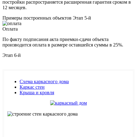
постройки распространяется расширенная гарантия сроком в
12 месяцев.
Примеры построенных объектов
Этап 5-й
Оплата
По факту подписания акта приемки-сдачи объекта
производится оплата в размере оставшейся суммы в 25%.
Этап 6-й
Схема каркасного дома
Каркас стен
Крыша и кровля