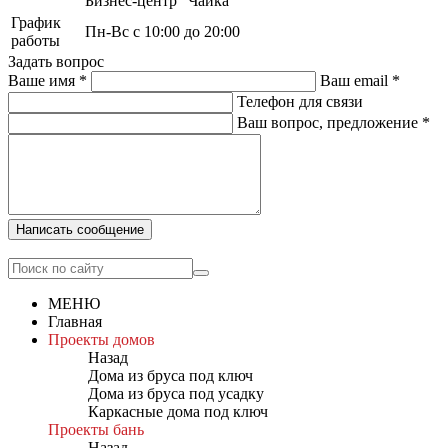
Бизнес-центр "Чайка"
График
Пн-Вс с 10:00 до 20:00
работы
Задать вопрос
Ваше имя
*
Ваш email
*
Телефон для связи
Ваш вопрос, предложение
*
Написать сообщение
МЕНЮ
Главная
Проекты домов
Назад
Дома из бруса под ключ
Дома из бруса под усадку
Каркасные дома под ключ
Проекты бань
Назад