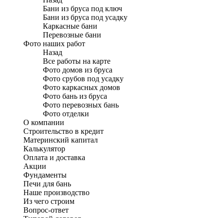
Бани из бруса под ключ
Бани из бруса под усадку
Каркасные бани
Перевозные бани
Фото наших работ
Назад
Все работы на карте
Фото домов из бруса
Фото срубов под усадку
Фото каркасных домов
Фото бань из бруса
Фото перевозных бань
Фото отделки
О компании
Строительство в кредит
Материнский капитал
Калькулятор
Оплата и доставка
Акции
Фундаменты
Печи для бань
Наше производство
Из чего строим
Вопрос-ответ