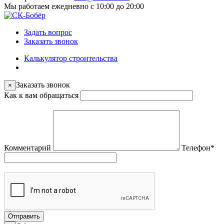
Мы работаем
ежедневно с 10:00 до 20:00
Задать вопрос
Заказать звонок
Калькулятор строительства
Заказать звонок
×
Как к вам обращаться
Комментарий
Телефон
*
Отправить