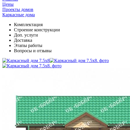
Цены
Проекты домов
Каркасные дома
Комплектация
Cтроение конструкции
Доп. услуги
Доставка
Этапы работы
Вопросы и отзывы