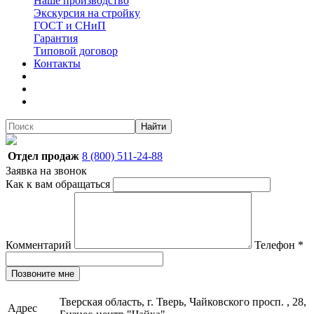
Наше производство
Экскурсия на стройку
ГОСТ и СНиП
Гарантия
Типовой договор
Контакты
Найти
Отдел продаж
8 (800) 511-24-88
Заявка на звонок
Как к вам обращаться
Комментарий
Телефон
*
Позвоните мне
Тверская область, г. Тверь, Чайковского просп. , 28,
Адрес