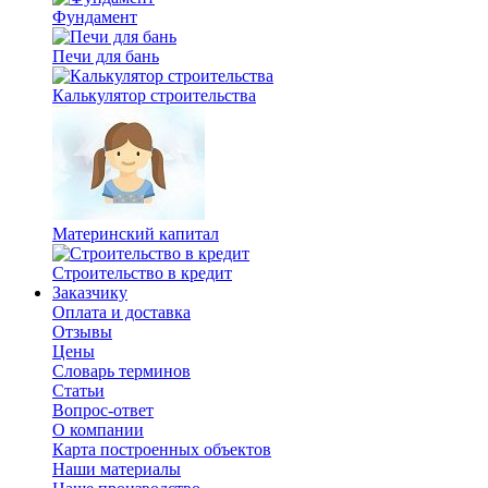
Фундамент
Печи для бань
Калькулятор строительства
Материнский капитал
Строительство в кредит
Заказчику
Оплата и доставка
Отзывы
Цены
Словарь терминов
Статьи
Вопрос-ответ
О компании
Карта построенных объектов
Наши материалы