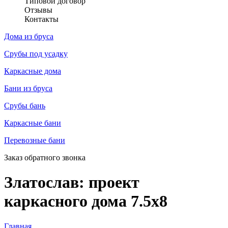
Типовой договор
Отзывы
Контакты
Дома из бруса
Срубы под усадку
Каркасные дома
Бани из бруса
Срубы бань
Каркасные бани
Перевозные бани
Заказ обратного звонка
Златослав: проект
каркасного дома 7.5х8
Главная