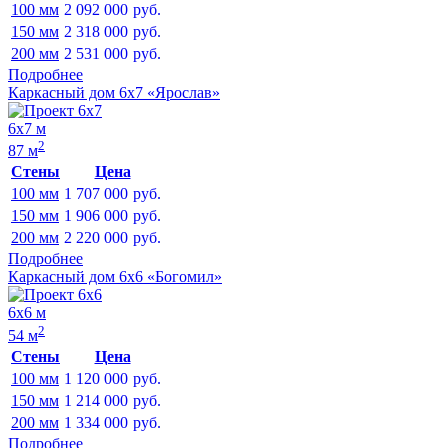
100 мм
2 092 000
руб.
150 мм
2 318 000
руб.
200 мм
2 531 000
руб.
Подробнее
Каркасный дом 6х7 «Ярослав»
6х7 м
2
87 м
Стены
Цена
100 мм
1 707 000
руб.
150 мм
1 906 000
руб.
200 мм
2 220 000
руб.
Подробнее
Каркасный дом 6х6 «Богомил»
6х6 м
2
54 м
Стены
Цена
100 мм
1 120 000
руб.
150 мм
1 214 000
руб.
200 мм
1 334 000
руб.
Подробнее