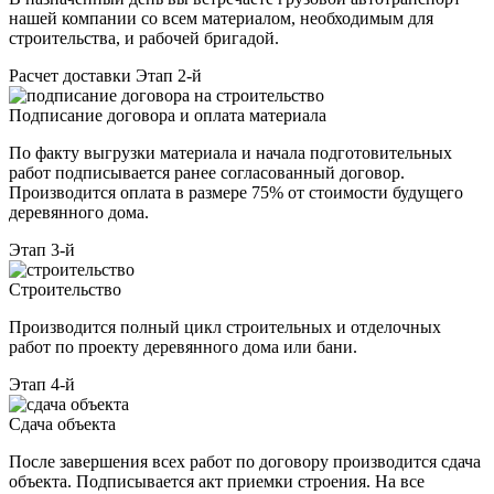
нашей компании со всем материалом, необходимым для
строительства, и рабочей бригадой.
Расчет доставки
Этап 2-й
Подписание договора и оплата материала
По факту выгрузки материала и начала подготовительных
работ подписывается ранее согласованный договор.
Производится оплата в размере 75% от стоимости будущего
деревянного дома.
Этап 3-й
Строительство
Производится полный цикл строительных и отделочных
работ по проекту деревянного дома или бани.
Этап 4-й
Сдача объекта
После завершения всех работ по договору производится сдача
объекта. Подписывается акт приемки строения. На все