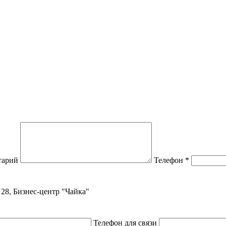
тарий
Телефон
*
, 28, Бизнес-центр "Чайка"
Телефон для связи