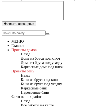
Написать сообщение
МЕНЮ
Главная
Проекты домов
Назад
Дома из бруса под ключ
Дома из бруса под усадку
Каркасные дома под ключ
Проекты бань
Назад
Бани из бруса под ключ
Бани из бруса под усадку
Каркасные бани
Перевозные бани
Фото наших работ
Назад
Все работы на карте