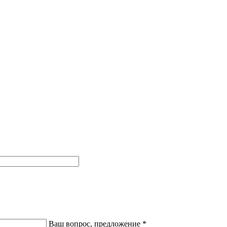
Ваш вопрос, предложение
*