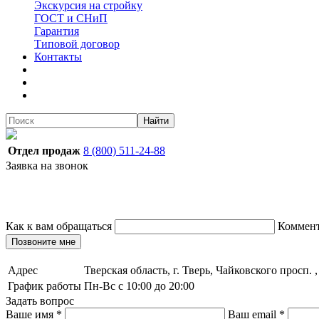
Экскурсия на стройку
ГОСТ и СНиП
Гарантия
Типовой договор
Контакты
Найти
Отдел продаж
8 (800) 511-24-88
Заявка на звонок
Как к вам обращаться
Коммен
Позвоните мне
Адрес
Тверская область, г. Тверь, Чайковского просп. 
График работы
Пн-Вс с 10:00 до 20:00
Задать вопрос
Ваше имя
*
Ваш email
*