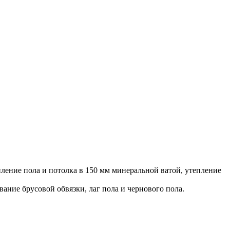
ление пола и потолка в 150 мм минеральной ватой, утепление
ание брусовой обвязки, лаг пола и чернового пола.