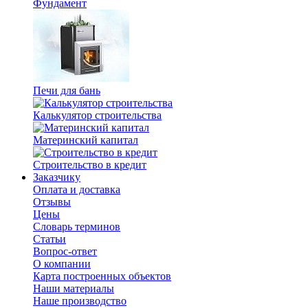
Фундамент
Печи для бань
Калькулятор строительства
Материнский капитал
Строительство в кредит
Заказчику
Оплата и доставка
Отзывы
Цены
Словарь терминов
Статьи
Вопрос-ответ
О компании
Карта построенных объектов
Наши материалы
Наше производство